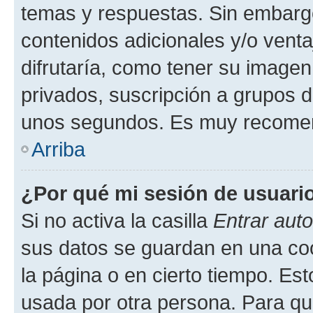
temas y respuestas. Sin embargo
contenidos adicionales y/o vent
difrutaría, como tener su image
privados, suscripción a grupos d
unos segundos. Es muy recome
Arriba
¿Por qué mi sesión de usuari
Si no activa la casilla
Entrar aut
sus datos se guardan en una cook
la página o en cierto tiempo. Es
usada por otra persona. Para qu