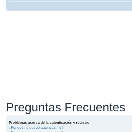
Preguntas Frecuentes
Problemas acerca de la autenticación y registro
¿Por qué no puedo autenticarme?