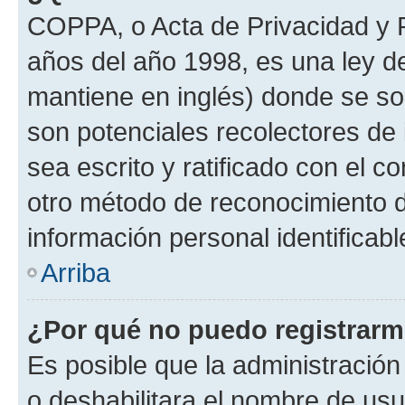
COPPA, o Acta de Privacidad y 
años del año 1998, es una ley d
mantiene en inglés) donde se solic
son potenciales recolectores de 
sea escrito y ratificado con el 
otro método de reconocimiento de
información personal identificab
Arriba
¿Por qué no puedo registrar
Es posible que la administración
o deshabilitara el nombre de usu