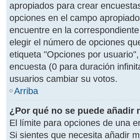
apropiados para crear encuestas.
opciones en el campo apropiado
encuentre en la correspondiente
elegir el número de opciones que
etiqueta "Opciones por usuario", 
encuesta (0 para duración infinita
usuarios cambiar su votos.
Arriba
¿Por qué no se puede añadir 
El límite para opciones de una en
Si sientes que necesita añadir m