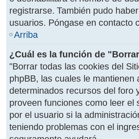
registrarse. También pudo haber 
usuarios. Póngase en contacto co
Arriba
¿Cuál es la función de "Borrar
"Borrar todas las cookies del Sit
phpBB, las cuales le mantienen 
determinados recursos del foro y
proveen funciones como leer el 
por el usuario si la administració
teniendo problemas con el ingreso
seguramente ayudará.