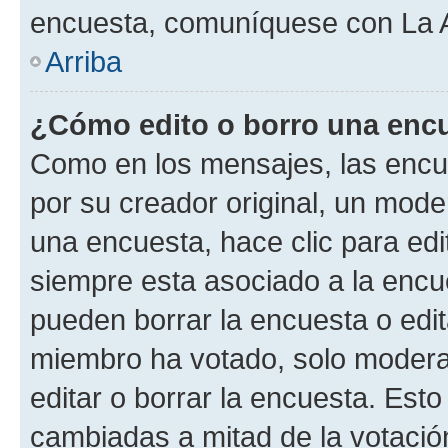
encuesta, comuníquese con La Ad
Arriba
¿Cómo edito o borro una enc
Como en los mensajes, las encu
por su creador original, un mode
una encuesta, hace clic para edi
siempre esta asociado a la encue
pueden borrar la encuesta o edit
miembro ha votado, solo moder
editar o borrar la encuesta. Est
cambiadas a mitad de la votació