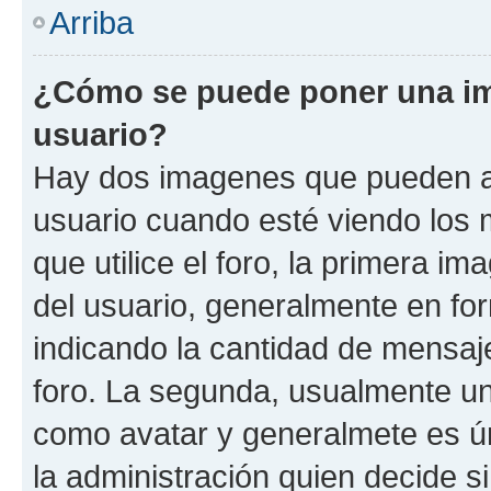
Arriba
¿Cómo se puede poner una i
usuario?
Hay dos imagenes que pueden a
usuario cuando esté viendo los 
que utilice el foro, la primera i
del usuario, generalmente en for
indicando la cantidad de mensaje
foro. La segunda, usualmente u
como avatar y generalmete es ún
la administración quien decide 