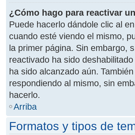
¿Cómo hago para reactivar u
Puede hacerlo dándole clic al en
cuando esté viendo el mismo, pue
la primer página. Sin embargo, s
reactivado ha sido deshabilitado
ha sido alcanzado aún. También 
respondiendo al mismo, sin embar
hacerlo.
Arriba
Formatos y tipos de te