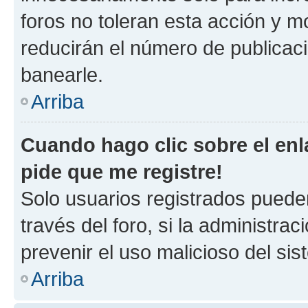
foros no toleran esta acción y 
reducirán el número de publicac
banearle.
Arriba
Cuando hago clic sobre el enl
pide que me registre!
Solo usuarios registrados pueden
través del foro, si la administrac
prevenir el uso malicioso del si
Arriba