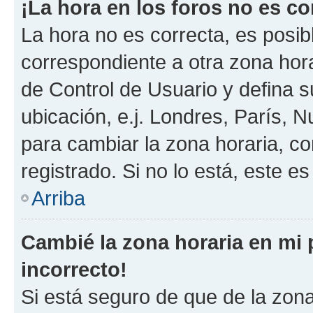
¡La hora en los foros no es co
La hora no es correcta, es posib
correspondiente a otra zona horar
de Control de Usuario y defina 
ubicación, e.j. Londres, París, 
para cambiar la zona horaria, c
registrado. Si no lo está, este 
Arriba
Cambié la zona horaria en mi p
incorrecto!
Si está seguro de que de la zona 