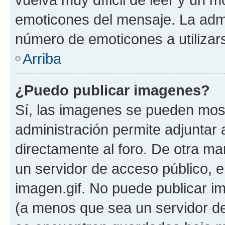
emoticones del mensaje. La admin
número de emoticones a utilizar
Arriba
¿Puedo publicar imagenes?
Sí, las imagenes se pueden most
administración permite adjuntar 
directamente al foro. De otra ma
un servidor de acceso público, e
imagen.gif. No puede publicar 
(a menos que sea un servidor de