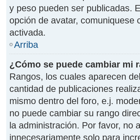
y peso pueden ser publicadas. E
opción de avatar, comuniquese c
activada.
Arriba
¿Cómo se puede cambiar mi 
Rangos, los cuales aparecen deb
cantidad de publicaciones realiza
mismo dentro del foro, e.j. mode
no puede cambiar su rango dire
la administración. Por favor, n
innecesariamente solo para incr