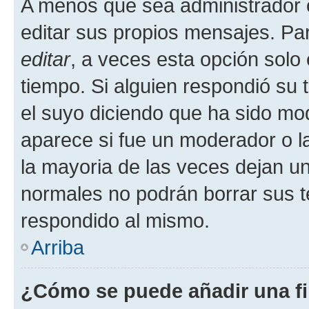
A menos que sea administrador 
editar sus propios mensajes. Par
editar
, a veces esta opción solo 
tiempo. Si alguien respondió su
el suyo diciendo que ha sido mod
aparece si fue un moderador o la
la mayoria de las veces dejan un
normales no podrán borrar sus 
respondido al mismo.
Arriba
¿Cómo se puede añadir una f