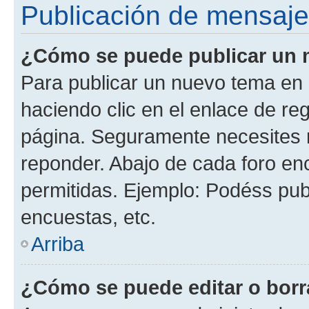
Publicación de mensaj
¿Cómo se puede publicar un m
Para publicar un nuevo tema en 
haciendo clic en el enlace de re
página. Seguramente necesites r
reponder. Abajo de cada foro en
permitidas. Ejemplo: Podéss pub
encuestas, etc.
Arriba
¿Cómo se puede editar o borr