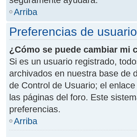
Arriba
Preferencias de usuario
¿Cómo se puede cambiar mi c
Si es un usuario registrado, tod
archivados en nuestra base de da
de Control de Usuario; el enlace
las páginas del foro. Este siste
preferencias.
Arriba