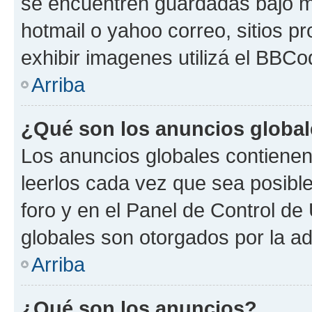
se encuentren guardadas bajo me
hotmail o yahoo correo, sitios p
exhibir imagenes utilizá el BBCo
Arriba
¿Qué son los anuncios globa
Los anuncios globales contienen
leerlos cada vez que sea posible
foro y en el Panel de Control d
globales son otorgados por la ad
Arriba
¿Qué son los anuncios?