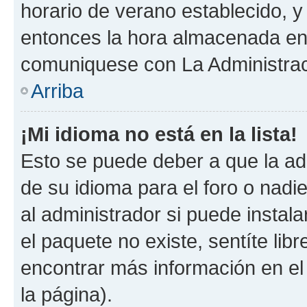
horario de verano establecido, y 
entonces la hora almacenada en e
comuniquese con La Administraci
Arriba
¡Mi idioma no está en la lista!
Esto se puede deber a que la ad
de su idioma para el foro o nadi
al administrador si puede instala
el paquete no existe, sentíte li
encontrar más información en el s
la página).