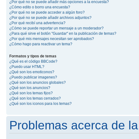
¿Por qué no se puede añadir más opciones a la encuesta?
¿Cómo edito o borro una encuesta?
¿Por qué no se puede acceder a algún foro?
¿Por qué no se puede añadir archivos adjuntos?
¿Por qué recibí una advertencia?
¿Cómo se puede reportar un mensaje a un moderador?
¿Para qué sirve el botón "Guardar" en la publicación de temas?
¿Por qué mis mensajes necesitan ser aprobados?
¿Cómo hago para reactivar un tema?
Formatos y tipos de temas
¿Qué es el código BBCode?
¿Puedo usar HTML?
¿Qué son los emoticonos?
¿Puedo publicar imagenes?
¿Qué son los anuncios globales?
¿Qué son los anuncios?
¿Qué son los temas fijos?
¿Qué son los temas cerrados?
¿Qué son los iconos para los temas?
Problemas acerca de la 