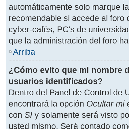
automáticamente solo marque la c
recomendable si accede al foro d
cyber-cafés, PC's de universidades
que la administración del foro ha
Arriba
¿Cómo evito que mi nombre de
usuarios identificados?
Dentro del Panel de Control de U
encontrará la opción
Ocultar mi
con
SI
y solamente será visto p
usted mismo. Será contado como