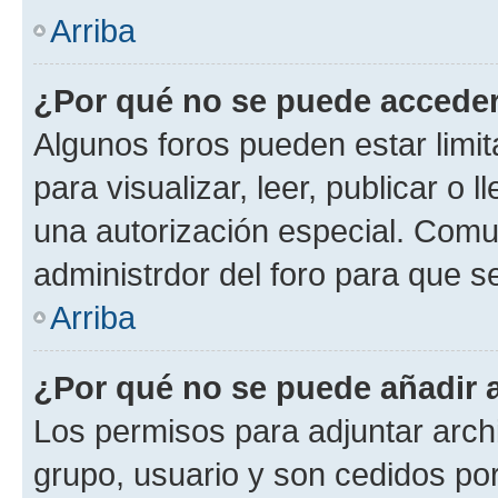
Arriba
¿Por qué no se puede acceder
Algunos foros pueden estar limit
para visualizar, leer, publicar o l
una autorización especial. Com
administrdor del foro para que s
Arriba
¿Por qué no se puede añadir 
Los permisos para adjuntar archi
grupo, usuario y son cedidos por 