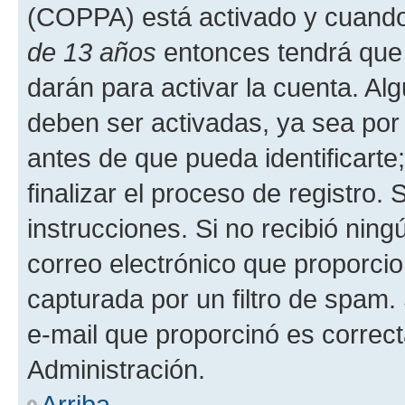
(COPPA) está activado y cuando 
de 13 años
entonces tendrá que 
darán para activar la cuenta. Al
deben ser activadas, ya sea por
antes de que pueda identificarte;
finalizar el proceso de registro. 
instrucciones. Si no recibió nin
correo electrónico que proporcio
capturada por un filtro de spam.
e-mail que proporcinó es correc
Administración.
Arriba