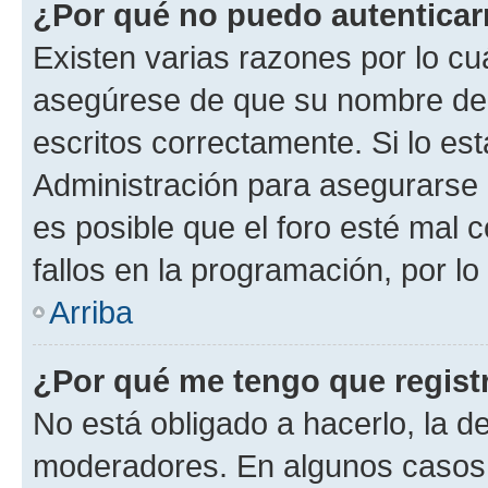
¿Por qué no puedo autentica
Existen varias razones por lo cu
asegúrese de que su nombre de 
escritos correctamente. Si lo e
Administración para asegurarse 
es posible que el foro esté mal 
fallos en la programación, por lo
Arriba
¿Por qué me tengo que regist
No está obligado a hacerlo, la d
moderadores. En algunos casos n