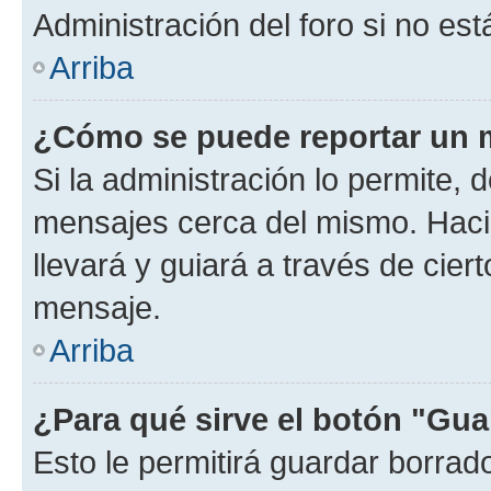
Administración del foro si no es
Arriba
¿Cómo se puede reportar un 
Si la administración lo permite, 
mensajes cerca del mismo. Hacien
llevará y guiará a través de cier
mensaje.
Arriba
¿Para qué sirve el botón "Gua
Esto le permitirá guardar borra