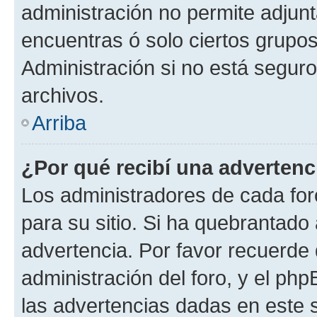
administración no permite adjunt
encuentras ó solo ciertos grup
Administración si no está segur
archivos.
Arriba
¿Por qué recibí una advertenc
Los administradores de cada foro
para su sitio. Si ha quebrantado
advertencia. Por favor recuerde 
administración del foro, y el p
las advertencias dadas en este 