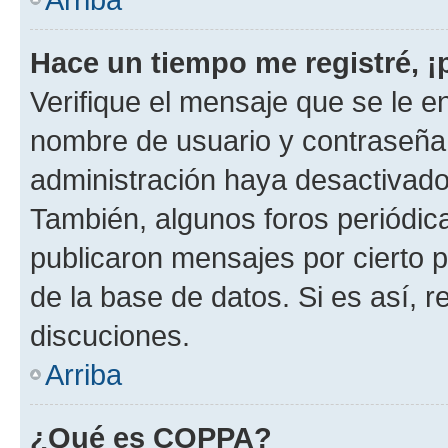
Hace un tiempo me registré, 
Verifique el mensaje que se le e
nombre de usuario y contraseña y
administración haya desactivado
También, algunos foros periódi
publicaron mensajes por cierto p
de la base de datos. Si es así, r
discuciones.
Arriba
¿Qué es COPPA?