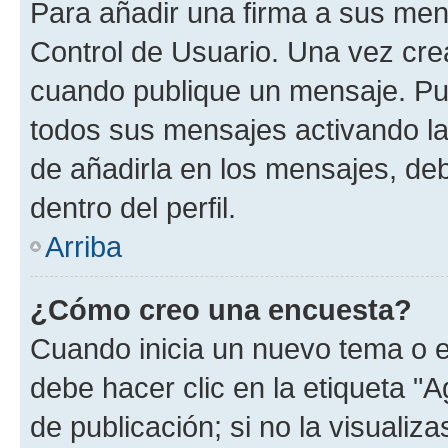
Para añadir una firma a sus men
Control de Usuario. Una vez cre
cuando publique un mensaje. Pue
todos sus mensajes activando la c
de añadirla en los mensajes, de
dentro del perfil.
Arriba
¿Cómo creo una encuesta?
Cuando inicia un nuevo tema o e
debe hacer clic en la etiqueta "
de publicación; si no la visualiz