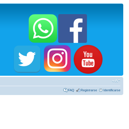
FAQ
Registrarse
Identificarse