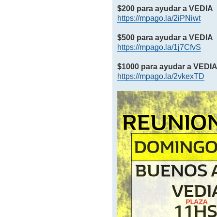
$200 para ayudar a VEDIA
https://mpago.la/2iPNiwt
$500 para ayudar a VEDIA
https://mpago.la/1j7CfvS
$1000 para ayudar a VEDI
https://mpago.la/2vkexTD