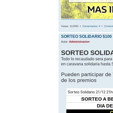
Vistas: 112060 •
Comentarios: 4
•
Coment
SORTEO SOLIDARIO $100 x 
Autor:
Administracion
SORTEO SOLID
Todo lo recaudado sera para
en caravana solidaria hasta
Pueden participar de
de los premios