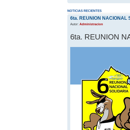
NOTICIAS RECIENTES
6ta. REUNION NACIONAL 
Autor:
Administracion
6ta. REUNION N