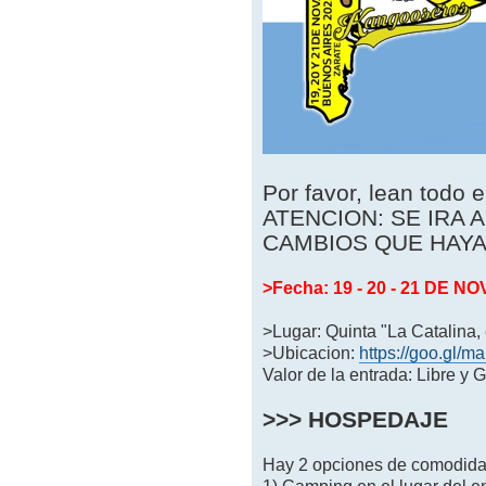
Por favor, lean todo e
ATENCION: SE IRA 
CAMBIOS QUE HAYA
>Fecha: 19 - 20 - 21 DE 
>Lugar: Quinta "La Catalina, 
>Ubicacion:
https://goo.gl
Valor de la entrada: Libre y G
>>> HOSPEDAJE
Hay 2 opciones de comodida