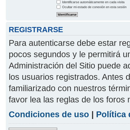
Identificarse automáticamente en cada visita
Ocultar mi estado de conexión en esta sesión
REGISTRARSE
Para autenticarse debe estar re
pocos segundos y le permitirá u
Administración del Sitio puede 
los usuarios registrados. Antes 
familiarizado con nuestros térmi
favor lea las reglas de los foros 
Condiciones de uso
|
Política