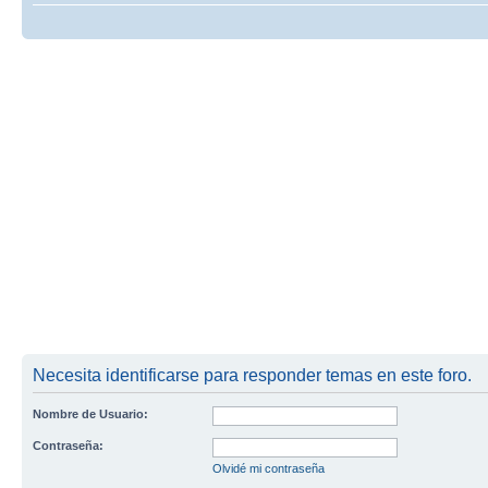
Necesita identificarse para responder temas en este foro.
Nombre de Usuario:
Contraseña:
Olvidé mi contraseña