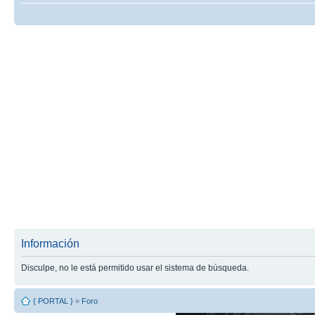
Información
Disculpe, no le está permitido usar el sistema de búsqueda.
{ PORTAL }
»
Foro