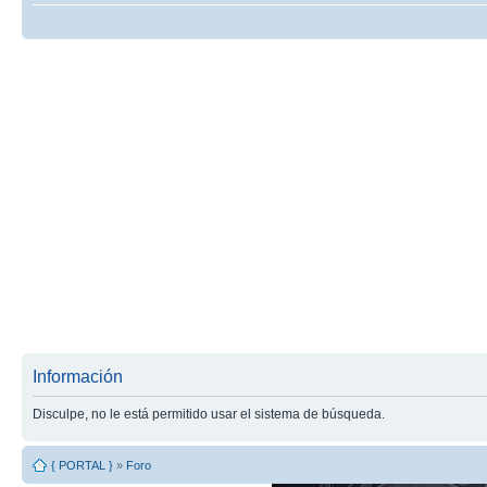
Información
Disculpe, no le está permitido usar el sistema de búsqueda.
{ PORTAL }
»
Foro