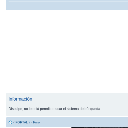
Información
Disculpe, no le está permitido usar el sistema de búsqueda.
{ PORTAL }
»
Foro