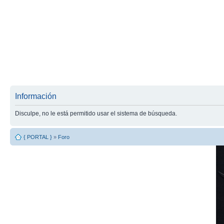
Información
Disculpe, no le está permitido usar el sistema de búsqueda.
{ PORTAL }
»
Foro