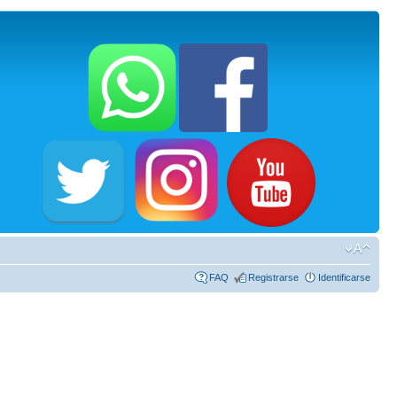
FAQ
Registrarse
Identificarse