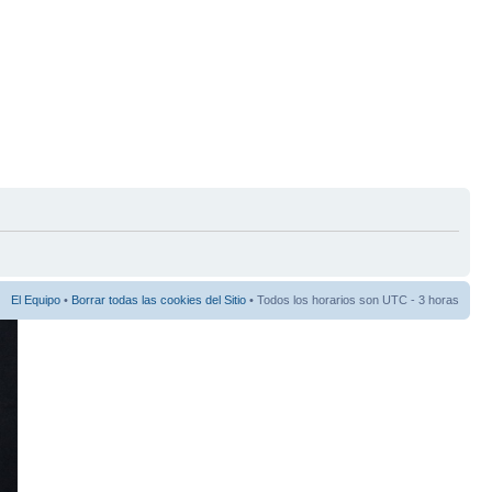
El Equipo
•
Borrar todas las cookies del Sitio
• Todos los horarios son UTC - 3 horas