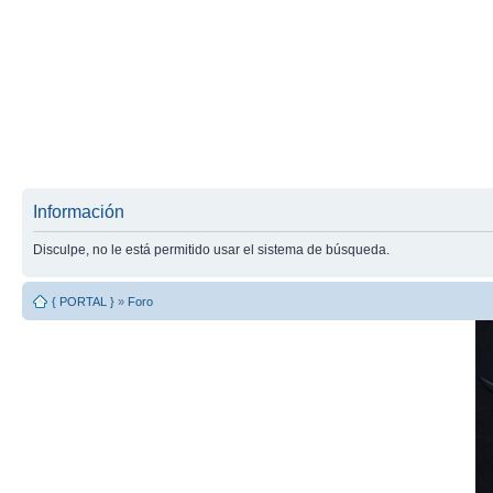
Información
Disculpe, no le está permitido usar el sistema de búsqueda.
{ PORTAL }
»
Foro