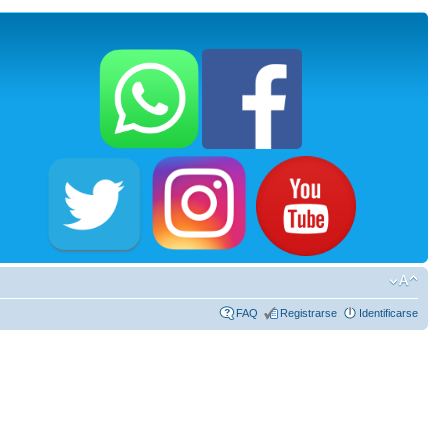
FAQ
Registrarse
Identificarse