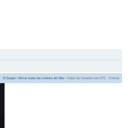
El Equipo
•
Borrar todas las cookies del Sitio
• Todos los horarios son UTC - 3 horas