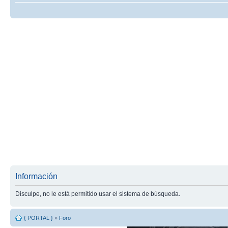
Información
Disculpe, no le está permitido usar el sistema de búsqueda.
{ PORTAL }
»
Foro