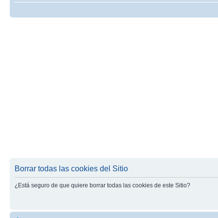
Borrar todas las cookies del Sitio
¿Está seguro de que quiere borrar todas las cookies de este Sitio?