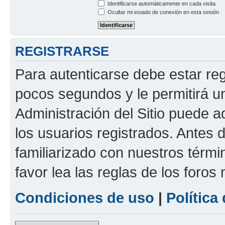
Identificarse automáticamente en cada visita
Ocultar mi estado de conexión en esta sesión
REGISTRARSE
Para autenticarse debe estar re
pocos segundos y le permitirá u
Administración del Sitio puede 
los usuarios registrados. Antes 
familiarizado con nuestros térmi
favor lea las reglas de los foros 
Condiciones de uso
|
Política