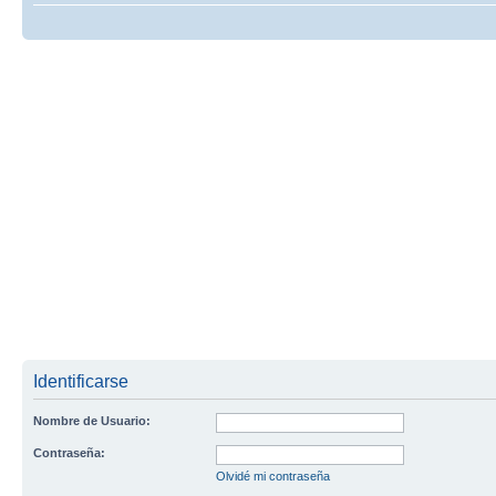
Identificarse
Nombre de Usuario:
Contraseña:
Olvidé mi contraseña