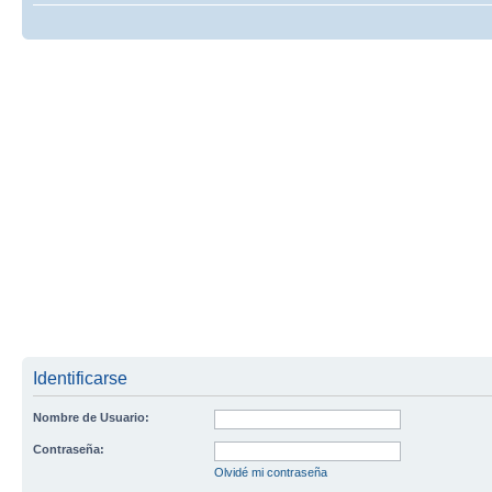
Identificarse
Nombre de Usuario:
Contraseña:
Olvidé mi contraseña