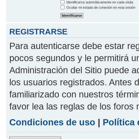
Identificarse automáticamente en cada visita
Ocultar mi estado de conexión en esta sesión
REGISTRARSE
Para autenticarse debe estar re
pocos segundos y le permitirá u
Administración del Sitio puede 
los usuarios registrados. Antes 
familiarizado con nuestros térmi
favor lea las reglas de los foros 
Condiciones de uso
|
Política