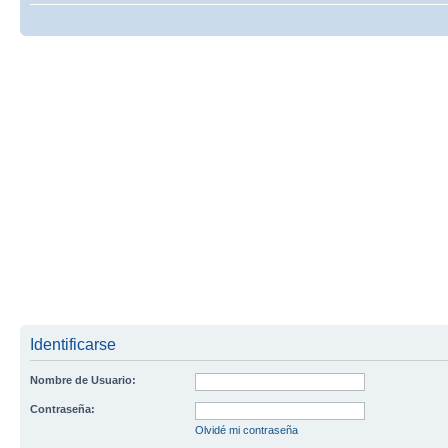
Identificarse
Nombre de Usuario:
Contraseña:
Olvidé mi contraseña