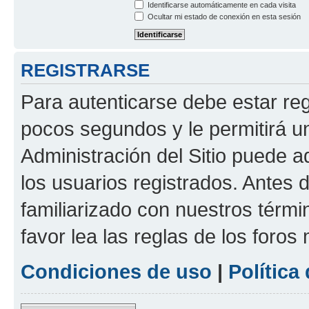
Identificarse automáticamente en cada visita
Ocultar mi estado de conexión en esta sesión
REGISTRARSE
Para autenticarse debe estar re
pocos segundos y le permitirá u
Administración del Sitio puede 
los usuarios registrados. Antes 
familiarizado con nuestros térmi
favor lea las reglas de los foros 
Condiciones de uso
|
Política