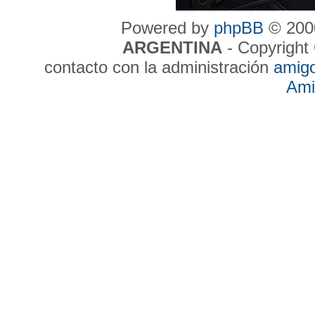
Powered by
phpBB
© 2000
ARGENTINA
- Copyright
contacto con la administración
amig
Ami