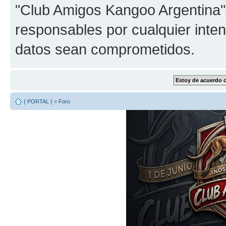
"Club Amigos Kangoo Argentina"
responsables por cualquier inten
datos sean comprometidos.
{ PORTAL }
»
Foro