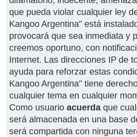
que pueda violar cualquier ley d
Kangoo Argentina" está instalad
provocará que sea inmediata y 
creemos oportuno, con notificac
Internet. Las direcciones IP de 
ayuda para reforzar estas condi
Kangoo Argentina" tiene derecho 
cualquier tema en cualquier mo
Como usuario
acuerda
que cual
será almacenada en una base de
será compartida con ninguna terc