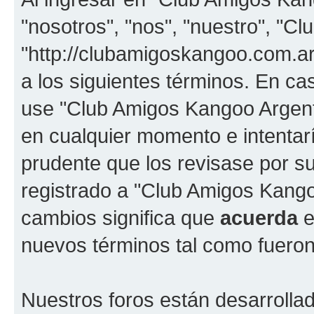
"nosotros", "nos", "nuestro", "C
"http://clubamigoskangoo.com.ar
a los siguientes términos. En cas
use "Club Amigos Kangoo Argent
en cualquier momento e intentar
prudente que los revisase por s
registrado a "Club Amigos Kang
cambios significa que
acuerda
e
nuevos términos tal como fueron
Nuestros foros están desarrolla