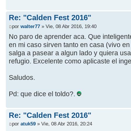
Re: "Calden Fest 2016"
por
walter77
» Vie, 08 Abr 2016, 19:40
No paro de aprender aca. Que inteligente
en mi caso sirven tanto en casa (vivo 
salga a pasear a algun lado y quiera us
refugio. Excelente como aplicaste el ingen
Saludos.
Pd: que dice el toldo?.
Re: "Calden Fest 2016"
por
atuk59
» Vie, 08 Abr 2016, 20:24