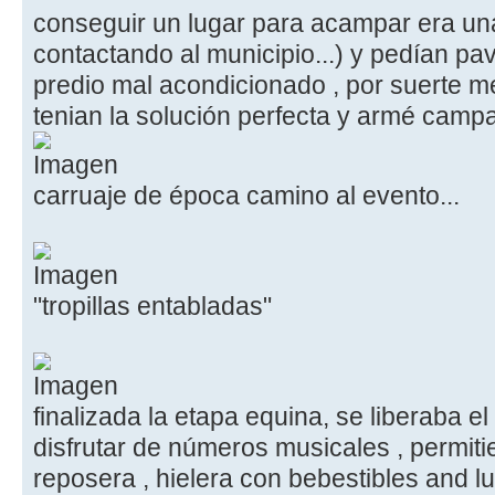
conseguir un lugar para acampar era un
contactando al municipio...) y pedían p
predio mal acondicionado , por suerte 
tenian la solución perfecta y armé camp
carruaje de época camino al evento...
"tropillas entabladas"
finalizada la etapa equina, se liberaba 
disfrutar de números musicales , permit
reposera , hielera con bebestibles and l