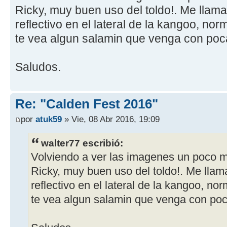
Ricky, muy buen uso del toldo!. Me llama
reflectivo en el lateral de la kangoo, no
te vea algun salamin que venga con poc
Saludos.
Re: "Calden Fest 2016"
por
atuk59
» Vie, 08 Abr 2016, 19:09
walter77 escribió:
Volviendo a ver las imagenes un poco m
Ricky, muy buen uso del toldo!. Me llama
reflectivo en el lateral de la kangoo, n
te vea algun salamin que venga con poc