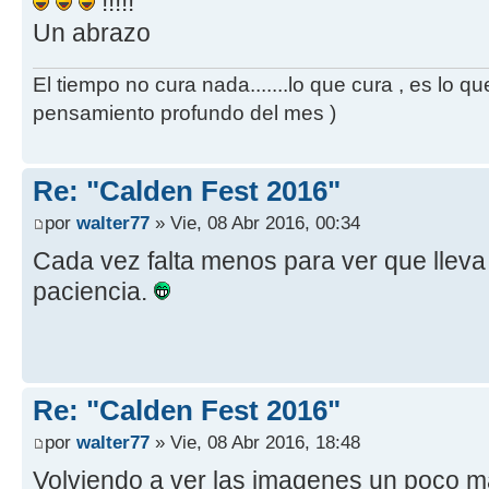
!!!!!
Un abrazo
El tiempo no cura nada.......lo que cura , es lo 
pensamiento profundo del mes )
Re: "Calden Fest 2016"
por
walter77
» Vie, 08 Abr 2016, 00:34
Cada vez falta menos para ver que lleva
paciencia.
Re: "Calden Fest 2016"
por
walter77
» Vie, 08 Abr 2016, 18:48
Volviendo a ver las imagenes un poco m