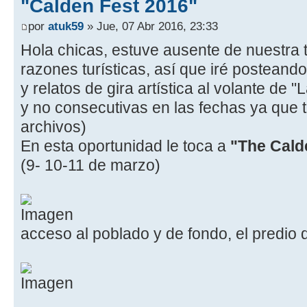
"Calden Fest 2016"
por
atuk59
» Jue, 07 Abr 2016, 23:33
Hola chicas, estuve ausente de nuestra te
razones turísticas, así que iré posteando
y relatos de gira artística al volante de
y no consecutivas en las fechas ya que 
archivos)
En esta oportunidad le toca a
"The Cald
(9- 10-11 de marzo)
acceso al poblado y de fondo, el predio de